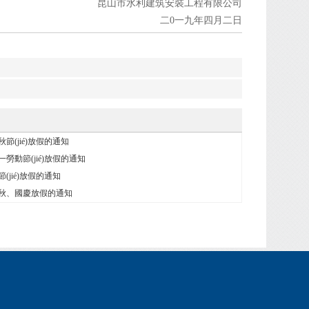
昆山市水利建筑安裝工程有限公司
二0一九年四月二日
秋節(jié)放假的通知
一勞動節(jié)放假的通知
節(jié)放假的通知
中秋、國慶放假的通知